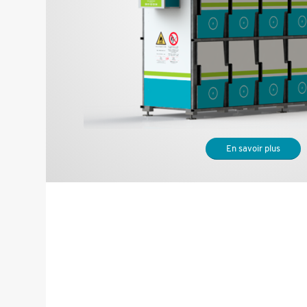
En savoir plus