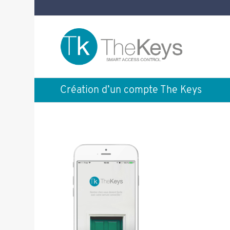
Création d’un compte The Keys