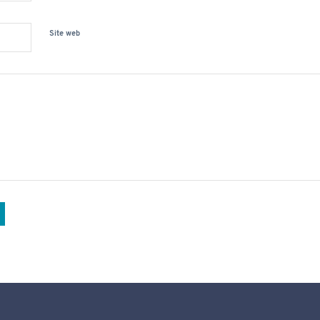
Site web