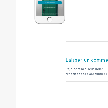
Laisser un comme
Rejoindre la discussion?
N'hésitez pas à contribuer !